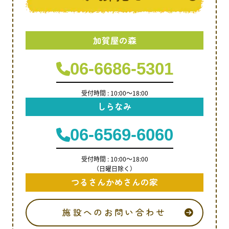
加賀屋の森
06-6686-5301
受付時間 : 10:00～18:00
しらなみ
06-6569-6060
受付時間 : 10:00～18:00
（日曜日除く）
つるさんかめさんの家
施設へのお問い合わせ