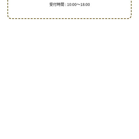
受付時間 : 10:00～18:00