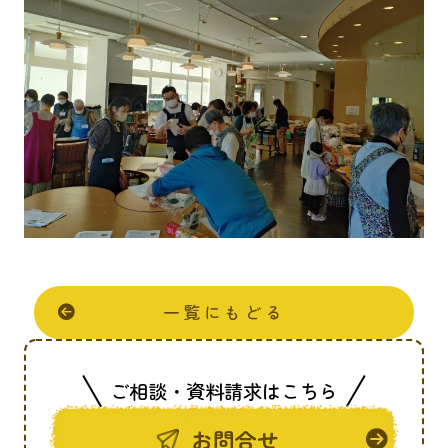
一覧にもどる
ご相談・資料請求はこちら
お問合せ