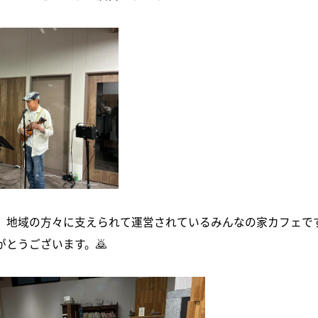
、地域の方々に支えられて運営されているみんなの家カフェで
がとうございます。🙇