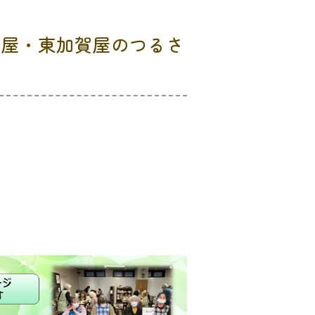
賀屋・東加賀屋のつるさ