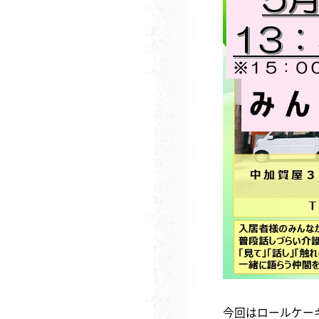
今回はロールケーキ