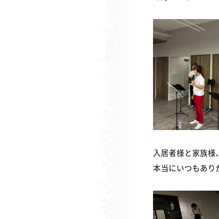
入居者様と家族様
本当にいつもあり