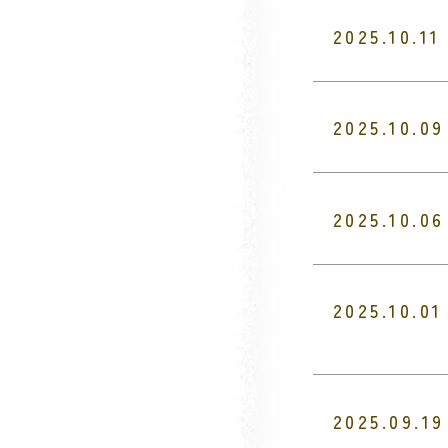
2025.10.11
2025.10.09
2025.10.06
2025.10.01
2025.09.19