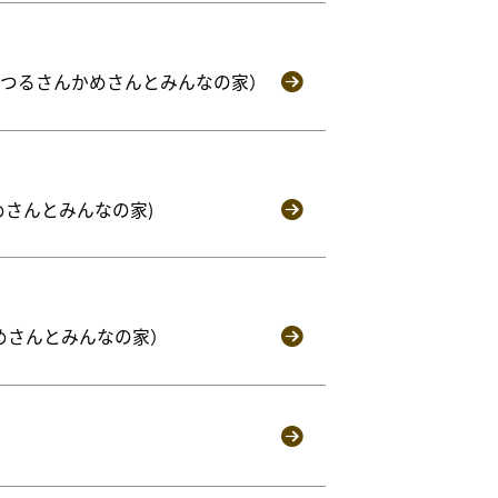
のつるさんかめさんとみんなの家）
めさんとみんなの家)
めさんとみんなの家）