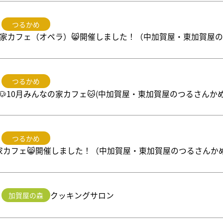
つるかめ
なの家カフェ（オペラ）😸開催しました！（中加賀屋・東加賀屋
つるかめ
🐶10月みんなの家カフェ🐱(中加賀屋・東加賀屋のつるさんか
つるかめ
の家カフェ😸開催しました！（中加賀屋・東加賀屋のつるさんか
クッキングサロン
加賀屋の森