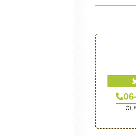
06
受付時間