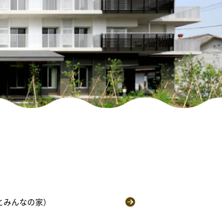
とみんなの家）