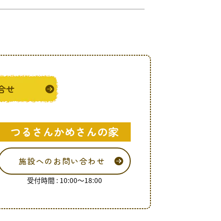
合せ
つるさんかめさんの家
施設へのお問い合わせ
受付時間 : 10:00～18:00