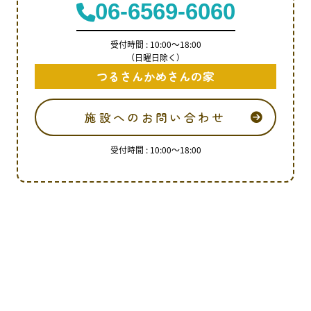
06-6569-6060
受付時間 : 10:00～18:00
（日曜日除く）
つるさんかめさんの家
施設へのお問い合わせ
受付時間 : 10:00～18:00