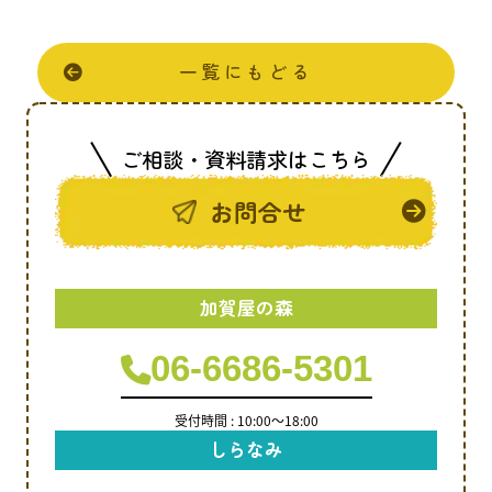
一覧にもどる
ご相談・資料請求はこちら
お問合せ
加賀屋の森
06-6686-5301
受付時間 : 10:00～18:00
しらなみ