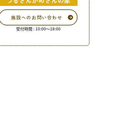
つるさんかめさんの家
施設へのお問い合わせ
受付時間 : 10:00～18:00