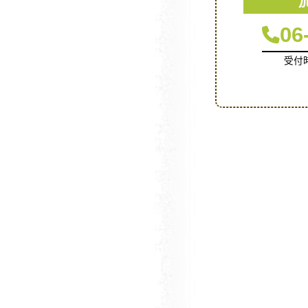
06
受付時間